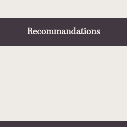
Recommandations