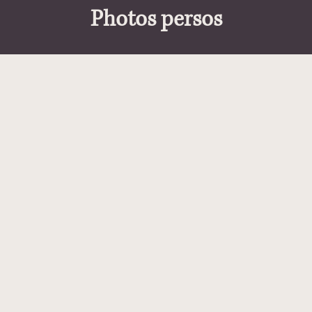
Photos persos