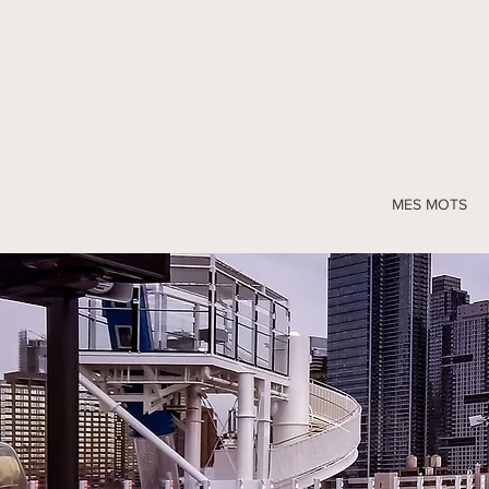
MES MOTS