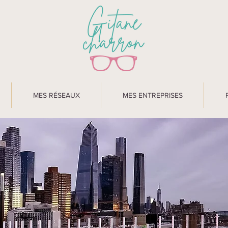
MES RÉSEAUX
MES ENTREPRISES