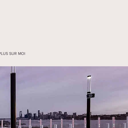
PLUS SUR MOI