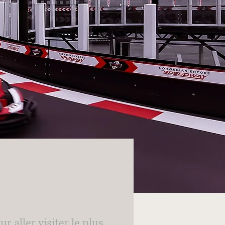
 aller visiter le plus