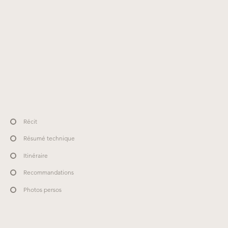
Récit
Résumé technique
Itinéraire
Recommandations
Photos persos