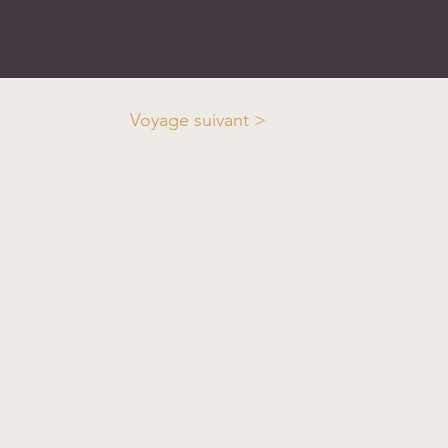
Voyage suivant >