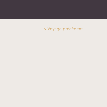
< Voyage précédent