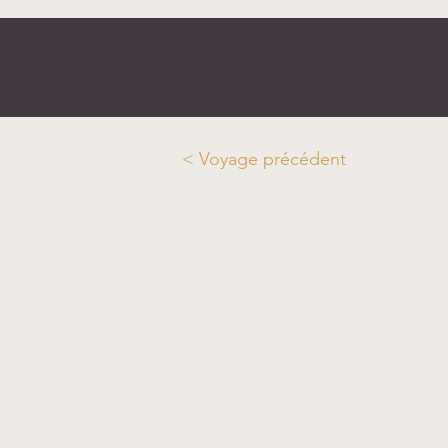
< Voyage précédent