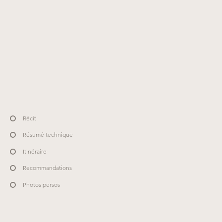
Récit
Résumé technique
Itinéraire
Recommandations
Photos persos