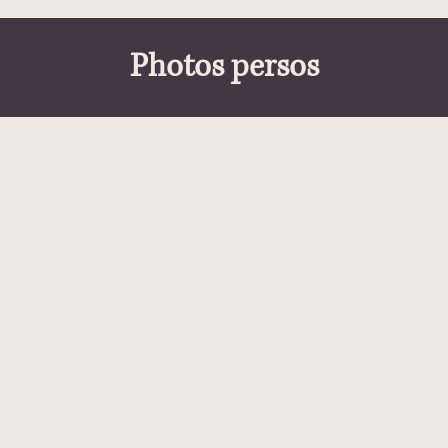
Photos persos