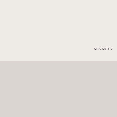
MES MOTS