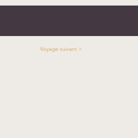
Voyage suivant >