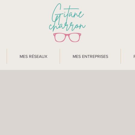
MES RÉSEAUX
MES ENTREPRISES