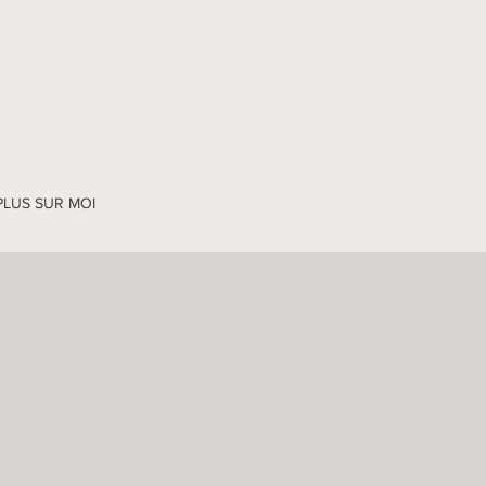
PLUS SUR MOI