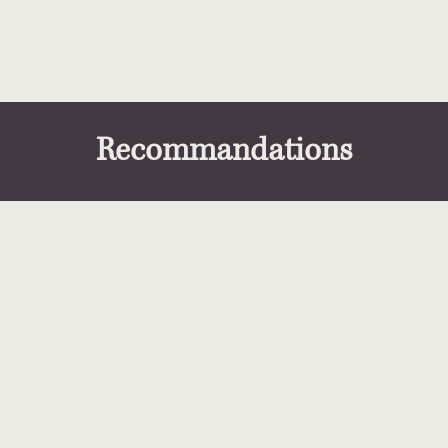
Recommandations