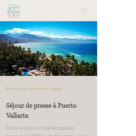
Retour aux carnets de voyage
Séjour de presse à Puerto
Vallarta
Dans le cadre d'une formation