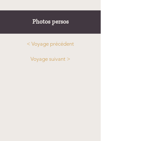
Photos persos
< Voyage précédent
Voyage suivant >