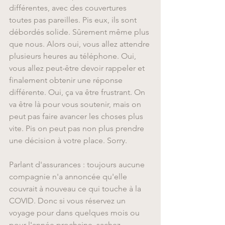
différentes, avec des couvertures 
toutes pas pareilles. Pis eux, ils sont 
débordés solide. Sûrement même plus 
que nous. Alors oui, vous allez attendre 
plusieurs heures au téléphone. Oui, 
vous allez peut-être devoir rappeler et 
finalement obtenir une réponse 
différente. Oui, ça va être frustrant. On 
va être là pour vous soutenir, mais on 
peut pas faire avancer les choses plus 
vite. Pis on peut pas non plus prendre 
une décision à votre place. Sorry.
Parlant d'assurances : toujours aucune 
compagnie n'a annoncée qu'elle 
couvrait à nouveau ce qui touche à la 
COVID. Donc si vous réservez un 
voyage pour dans quelques mois ou 
pour l'année prochaine, sachez 