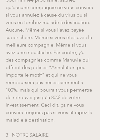
qu'aucune compagnie ne vous couvrira 
si vous annulez à cause du virus ou si 
vous en tombez malade à destination. 
Aucune. Même si vous l'avez payée 
super chère. Même si vous êtes avec la 
meilleure compagnie. Même si vous 
avez une moustache. Par contre, y'a 
des compagnies comme Manuvie qui 
offrent des polices "Annulation peu 
importe le motif" et qui ne vous 
remboursera pas nécessairement à 
100%, mais qui pourrait vous permettre 
de retrouver jusqu'à 80% de votre 
investissement. Ceci dit, ça ne vous 
couvrira toujours pas si vous attrapez la 
maladie à destination.
3 : NOTRE SALAIRE