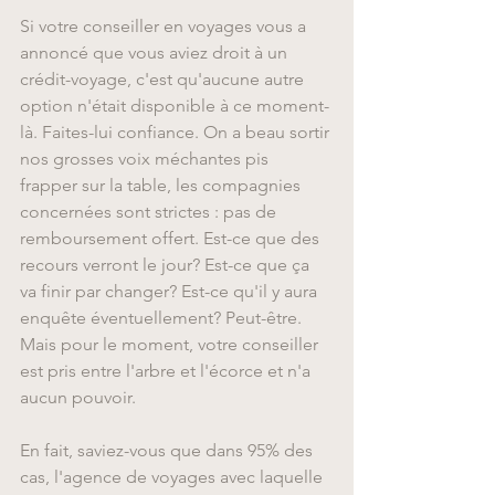
Si votre conseiller en voyages vous a 
annoncé que vous aviez droit à un 
crédit-voyage, c'est qu'aucune autre 
option n'était disponible à ce moment-
là. Faites-lui confiance. On a beau sortir 
nos grosses voix méchantes pis 
frapper sur la table, les compagnies 
concernées sont strictes : pas de 
remboursement offert. Est-ce que des 
recours verront le jour? Est-ce que ça 
va finir par changer? Est-ce qu'il y aura 
enquête éventuellement? Peut-être. 
Mais pour le moment, votre conseiller 
est pris entre l'arbre et l'écorce et n'a 
aucun pouvoir.
En fait, saviez-vous que dans 95% des 
cas, l'agence de voyages avec laquelle 