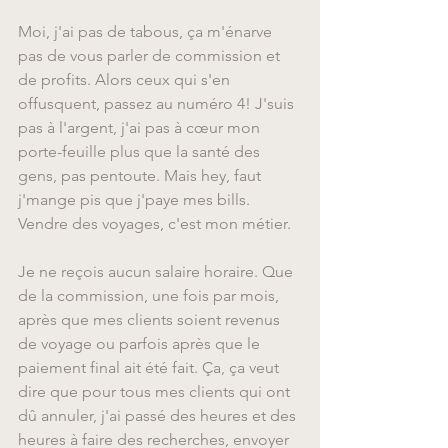
Moi, j'ai pas de tabous, ça m'énarve 
pas de vous parler de commission et 
de profits. Alors ceux qui s'en 
offusquent, passez au numéro 4! J'suis 
pas à l'argent, j'ai pas à cœur mon 
porte-feuille plus que la santé des 
gens, pas pentoute. Mais hey, faut 
j'mange pis que j'paye mes bills. 
Vendre des voyages, c'est mon métier.
Je ne reçois aucun salaire horaire. Que 
de la commission, une fois par mois, 
après que mes clients soient revenus 
de voyage ou parfois après que le 
paiement final ait été fait. Ça, ça veut 
dire que pour tous mes clients qui ont 
dû annuler, j'ai passé des heures et des 
heures à faire des recherches, envoyer 