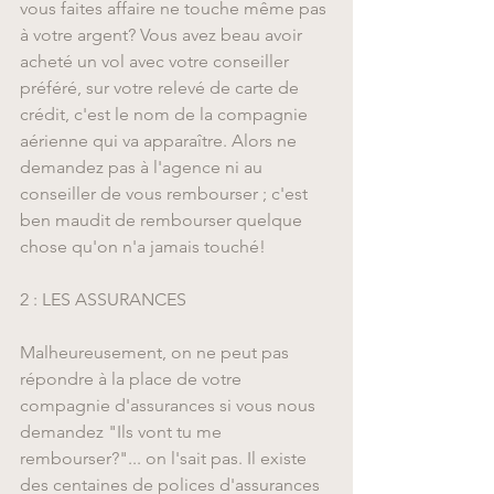
vous faites affaire ne touche même pas 
à votre argent? Vous avez beau avoir 
acheté un vol avec votre conseiller 
préféré, sur votre relevé de carte de 
crédit, c'est le nom de la compagnie 
aérienne qui va apparaître. Alors ne 
demandez pas à l'agence ni au 
conseiller de vous rembourser ; c'est 
ben maudit de rembourser quelque 
chose qu'on n'a jamais touché!
2 : LES ASSURANCES
Malheureusement, on ne peut pas 
répondre à la place de votre 
compagnie d'assurances si vous nous 
demandez "Ils vont tu me 
rembourser?"... on l'sait pas. Il existe 
des centaines de polices d'assurances 