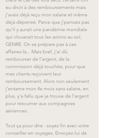
eu droit à des remboursements mais 
j'avais déjà reçu mon salaire et même 
déjà dépensé. Parce que j'pensais pas 
qu'il y aurait une pandémie mondiale 
qui clouerait tous les avions au sol, 
GENRE. On se prépare pas à ces 
affaires-là... Mais bref, j'ai dû 
rembourser de l'argent, de la 
commission déjà touchée, pour que 
mes clients reçoivent leur 
remboursement. Alors non seulement 
j'entame mon 4e mois sans salaire, en 
plus, y'a fallu que je trouve de l'argent 
pour retourner aux compagnies 
aériennes.
Tout ça pour dire : soyez fin avec votre 
conseiller en voyages. Envoyez-lui de 