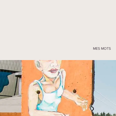
MES MOTS