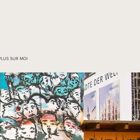
PLUS SUR MOI