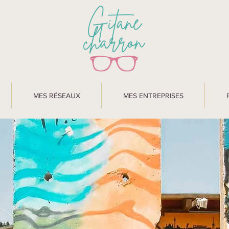
MES RÉSEAUX
MES ENTREPRISES