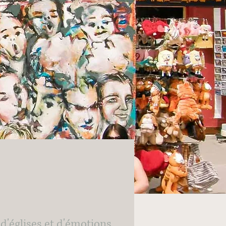
d'églises et d'émotions.