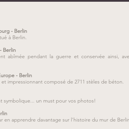
urg - Berlin
ué à Berlin.
 Berlin
nt abîmée pendant la guerre et conservée ainsi, ave
urope - Berlin
 et impressionnant composé de 2711 stèles de béton.
 symbolique... un must pour vos photos!
rlin
 en apprendre davantage sur l'histoire du mur de Berli