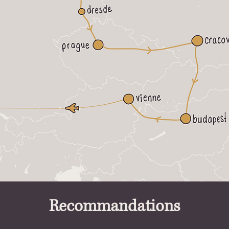
Recommandations