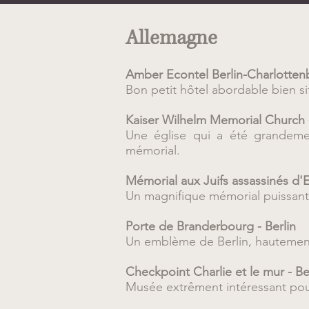
Allemagne
Amber Econtel Berlin-Charlottenb
Bon petit hôtel abordable bien sit
Kaiser Wilhelm Memorial Church -
Une église qui a été grandeme
mémorial.
Mémorial aux Juifs assassinés d'E
Un magnifique mémorial puissant
Porte de Branderbourg - Berlin
Un emblème de Berlin, hautement
Checkpoint Charlie et le mur - Be
Musée extrêment intéressant pour