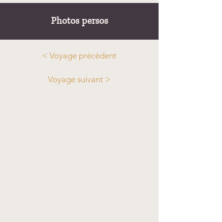
Photos persos
< Voyage précédent
Voyage suivant >