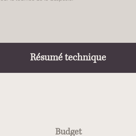
Résumé technique
Confort
Budget