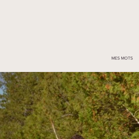
MES MOTS