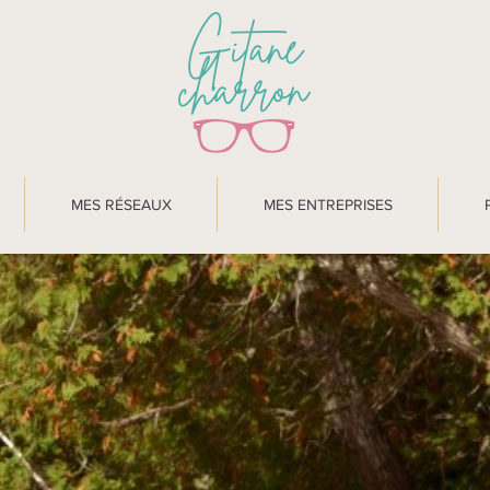
MES RÉSEAUX
MES ENTREPRISES