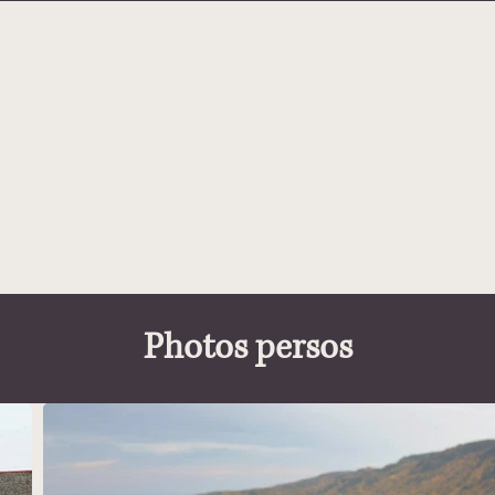
Photos persos