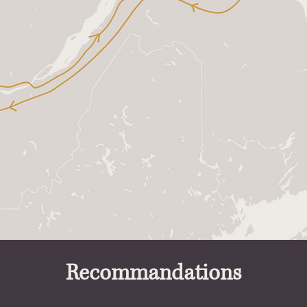
Recommandations