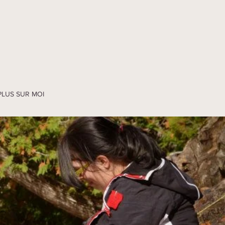
PLUS SUR MOI