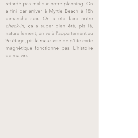
retardé pas mal sur notre planning. On 
a fini par arriver à Myrtle Beach à 18h 
dimanche soir. On a été faire notre 
check-in
, ça a super bien été, pis là, 
naturellement, arrive à l'appartement au 
9e étage, pis la mauzusse de p'tite carte 
magnétique fonctionne pas. L'histoire 
de ma vie.