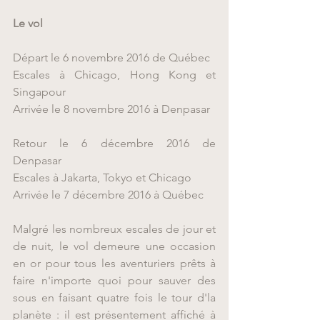
Le vol
Départ le 6 novembre 2016 de Québec
Escales à Chicago, Hong Kong et 
Singapour
Arrivée le 8 novembre 2016 à Denpasar
Retour le 6 décembre 2016 de 
Denpasar
Escales à Jakarta, Tokyo et Chicago
Arrivée le 7 décembre 2016 à Québec
Malgré les nombreux escales de jour et 
de nuit, le vol demeure une occasion 
en or pour tous les aventuriers prêts à 
faire n'importe quoi pour sauver des 
sous en faisant quatre fois le tour d'la 
planète : il est présentement affiché à 