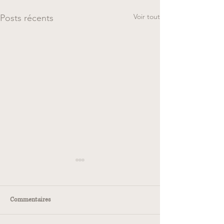
Voir tout
Posts récents
Commentaires