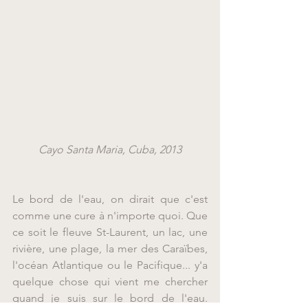
Cayo Santa Maria, Cuba, 2013
Le bord de l'eau, on dirait que c'est 
comme une cure à n'importe quoi. Que 
ce soit le fleuve St-Laurent, un lac, une 
rivière, une plage, la mer des Caraïbes, 
l'océan Atlantique ou le Pacifique... y'a 
quelque chose qui vient me chercher 
quand je suis sur le bord de l'eau. 