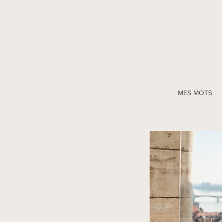
MES MOTS