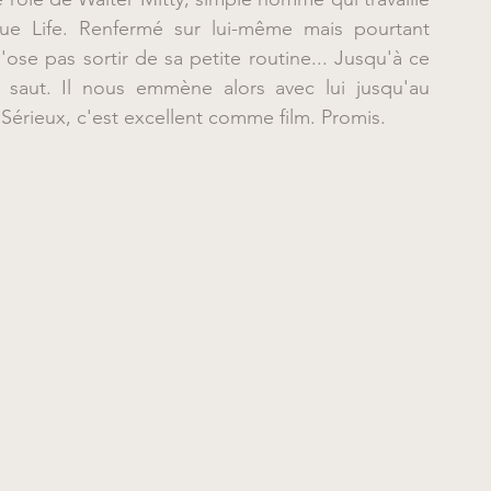
e Life. Renfermé sur lui-même mais pourtant 
ose pas sortir de sa petite routine... Jusqu'à ce 
 saut. Il nous emmène alors avec lui jusqu'au 
Sérieux, c'est excellent comme film. Promis.