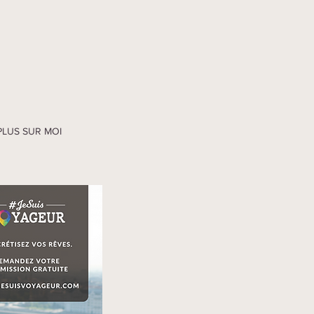
PLUS SUR MOI