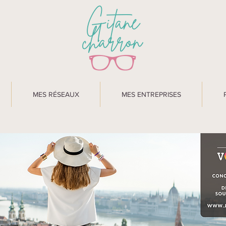
MES RÉSEAUX
MES ENTREPRISES