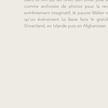
comme archiviste de photos pour la revu
extrêmement imaginatif, le pauvre Walter n'
qu'un événement lui fasse faire le grand
Groenland, en Islande puis en Afghanistan. 